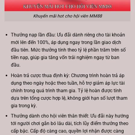
Khuyến mãi hot cho hội viên MM88
Thưởng nạp lần đầu: Ưu đãi dành riêng cho tài khoản
mới lên đến 100%, áp dụng ngay trong lần giao dịch
đầu tiên. Mức thưởng tính theo tỷ lệ phần trăm trên số
tiền nạp, giúp gia tăng vốn trải nghiệm ngay từ ban
đầu.
Hoàn trả cược thua định kỳ: Chương trình hoàn trả áp
dụng theo ngày hoặc theo tuần, hỗ trợ giảm áp lực tài
chính trong quá trình tham gia. Tỷ lệ hoàn được tính
dựa trên tổng cược hợp lệ, không giới hạn số lượt tham
gia trong kỳ.
Thưởng dành cho hội viên thân thiết: Ưu đãi này hướng
tới người chơi gắn bó lâu dài, tích lũy điểm thưởng theo
cấp bậc. Cấp độ càng cao, quyền lợi nhận được càng