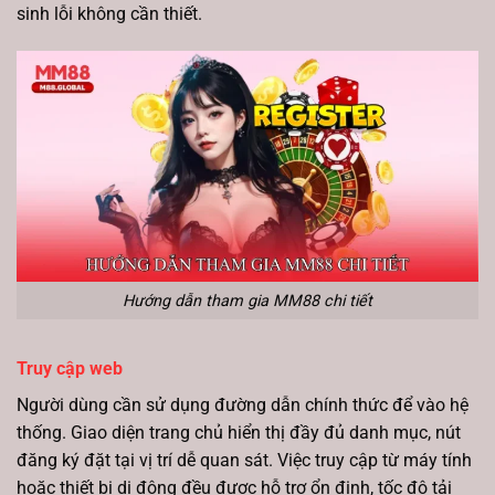
sinh lỗi không cần thiết.
Hướng dẫn tham gia MM88 chi tiết
Truy cập web
Người dùng cần sử dụng đường dẫn chính thức để vào hệ
thống. Giao diện trang chủ hiển thị đầy đủ danh mục, nút
đăng ký đặt tại vị trí dễ quan sát. Việc truy cập từ máy tính
hoặc thiết bị di động đều được hỗ trợ ổn định, tốc độ tải