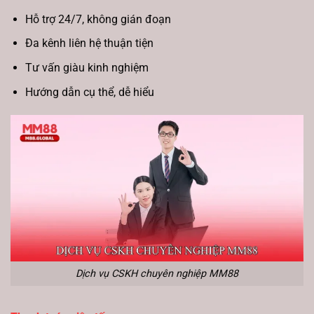
Hỗ trợ 24/7, không gián đoạn
Đa kênh liên hệ thuận tiện
Tư vấn giàu kinh nghiệm
Hướng dẫn cụ thể, dễ hiểu
Dịch vụ CSKH chuyên nghiệp MM88