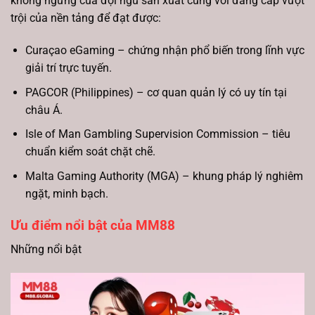
không ngừng của đội ngũ sản xuất cùng với đẳng cấp vượt
trội của nền tảng để đạt được:
Curaçao eGaming – chứng nhận phổ biến trong lĩnh vực
giải trí trực tuyến.
PAGCOR (Philippines) – cơ quan quản lý có uy tín tại
châu Á.
Isle of Man Gambling Supervision Commission – tiêu
chuẩn kiểm soát chặt chẽ.
Malta Gaming Authority (MGA) – khung pháp lý nghiêm
ngặt, minh bạch.
Ưu điểm nổi bật của MM88
Những nổi bật