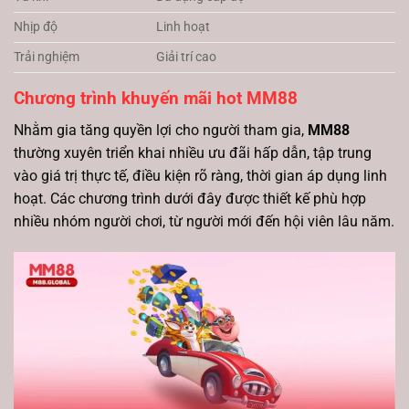
Nhịp độ
Linh hoạt
Trải nghiệm
Giải trí cao
Chương trình khuyến mãi hot MM88
Nhằm gia tăng quyền lợi cho người tham gia,
MM88
thường xuyên triển khai nhiều ưu đãi hấp dẫn, tập trung
vào giá trị thực tế, điều kiện rõ ràng, thời gian áp dụng linh
hoạt. Các chương trình dưới đây được thiết kế phù hợp
nhiều nhóm người chơi, từ người mới đến hội viên lâu năm.