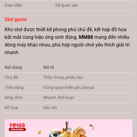
Giao diện
Dễ quan sát
Slot game
Kho slot được thiết kế phong phú chủ đề, kết hợp đồ họa
bắt mắt cùng hiệu ứng sinh động.
MM88
mang đến nhiều
dòng máy khác nhau, phù hợp người chơi yêu thích giải trí
nhanh.
Nội dung
Mô tả
Chủ đề
Thần thoại, phiêu lưu
Tính năng
Vòng quay miễn phí, bonus
Nhịp chơi
Nhanh, linh hoạt
Đồ họa
Sắc nét