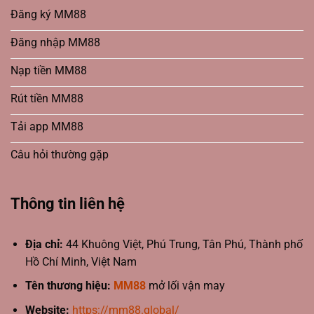
Đăng ký MM88
Đăng nhập MM88
Nạp tiền MM88
Rút tiền MM88
Tải app MM88
Câu hỏi thường gặp
Thông tin liên hệ
Địa chỉ:
44 Khuông Việt, Phú Trung, Tân Phú, Thành phố
Hồ Chí Minh, Việt Nam
Tên thương hiệu:
MM88
mở lối vận may
Website:
https://mm88.global/