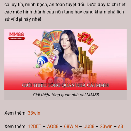
cái uy tín, minh bạch, an toàn tuyệt đối. Dưới đây là chi tiết
các mốc hình thành của nền tảng hãy cùng khám phá lịch
sử vĩ đại này nhé!
Giới thiệu tổng quan nhà cái MM88
Xem thêm:
33win
Xem thêm:
12BET
–
AO88
–
68WIN
–
UU88
–
23win
–
s8