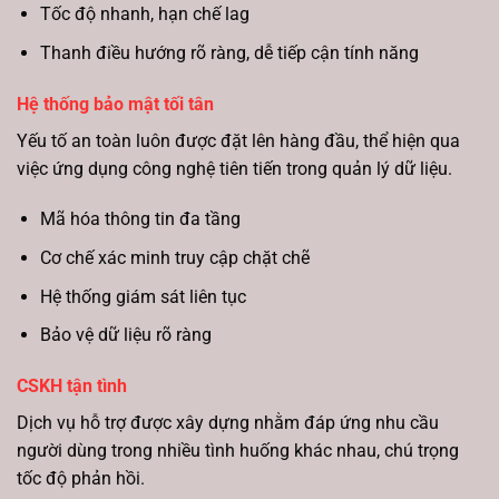
Tốc độ nhanh, hạn chế lag
Thanh điều hướng rõ ràng, dễ tiếp cận tính năng
Hệ thống bảo mật tối tân
Yếu tố an toàn luôn được đặt lên hàng đầu, thể hiện qua
việc ứng dụng công nghệ tiên tiến trong quản lý dữ liệu.
Mã hóa thông tin đa tầng
Cơ chế xác minh truy cập chặt chẽ
Hệ thống giám sát liên tục
Bảo vệ dữ liệu rõ ràng
CSKH tận tình
Dịch vụ hỗ trợ được xây dựng nhằm đáp ứng nhu cầu
người dùng trong nhiều tình huống khác nhau, chú trọng
tốc độ phản hồi.