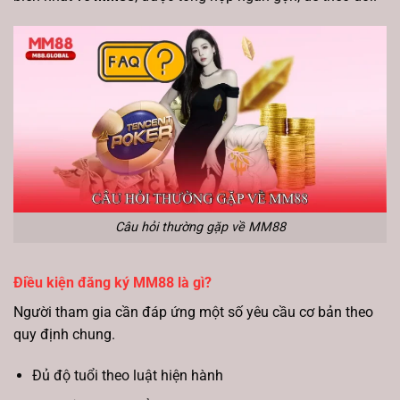
Câu hỏi thường gặp về MM88
Điều kiện đăng ký MM88 là gì?
Người tham gia cần đáp ứng một số yêu cầu cơ bản theo
quy định chung.
Đủ độ tuổi theo luật hiện hành