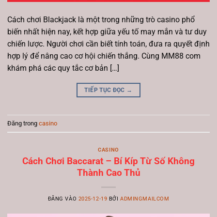
Cách chơi Blackjack là một trong những trò casino phổ
biến nhất hiện nay, kết hợp giữa yếu tố may mắn và tư duy
chiến lược. Người chơi cần biết tính toán, đưa ra quyết định
hợp lý để nâng cao cơ hội chiến thắng. Cùng MM88 com
khám phá các quy tắc cơ bản […]
TIẾP TỤC ĐỌC
→
Đăng trong
casino
CASINO
Cách Chơi Baccarat – Bí Kíp Từ Số Không
Thành Cao Thủ
ĐĂNG VÀO
2025-12-19
BỞI
ADMINGMAILCOM