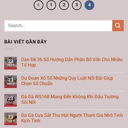
1
2
3
4
BÀI VIẾT GẦN ĐÂY
Dàn Đề 36 Số Hướng Dẫn Phân Bổ Vốn Cho Nhiều
23
Tổ Hợp
Th12
Dự Đoán Xổ Số Những Quy Luật Nổi Bật Giúp
23
Chọn Số Chuẩn
Th12
Đá Gà WS168 Mang Đến Không Khí Đấu Trường
23
Sôi Nổi
Th12
Đá Gà Cựa Sắt Thu Hút Người Tham Gia Nhờ Tính
23
Kịch Tính
Th12